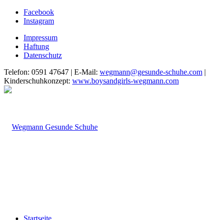
Facebook
Instagram
Impressum
Haftung
Datenschutz
Telefon: 0591 47647 | E-Mail:
wegmann@gesunde-schuhe.com
|
Kinderschuhkonzept:
www.boysandgirls-wegmann.com
Startseite