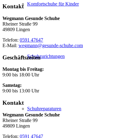
Komfortschuhe für Kinder
Kontakt
Wegmann Gesunde Schuhe
Rheiner Straße 99
49809 Lingen
Telefon:
0591 47647
E-Mail:
wegmann@gesunde-schuhe.com
Schuhzurichtungen
Geschäftszeiten
Montag bis Freitag:
9:00 bis 18:00 Uhr
Samstag:
9:00 bis 13:00 Uhr
Kontakt
Schuhreparaturen
Wegmann Gesunde Schuhe
Rheiner Straße 99
49809 Lingen
Telefon:
0591 47647