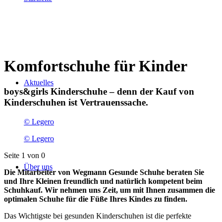
Komfortschuhe für Kinder
Aktuelles
boys&girls Kinderschuhe – denn der Kauf von
Kinderschuhen ist Vertrauenssache.
© Legero
© Legero
Seite 1 von 0
Über uns
Die Mitarbeiter von Wegmann Gesunde Schuhe beraten Sie
und Ihre Kleinen freundlich und natürlich kompetent beim
Schuhkauf. Wir nehmen uns Zeit, um mit Ihnen zusammen die
optimalen Schuhe für die Füße Ihres Kindes zu finden.
Das Wichtigste bei gesunden Kinderschuhen ist die perfekte