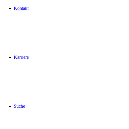
Kontakt
Karriere
Suche